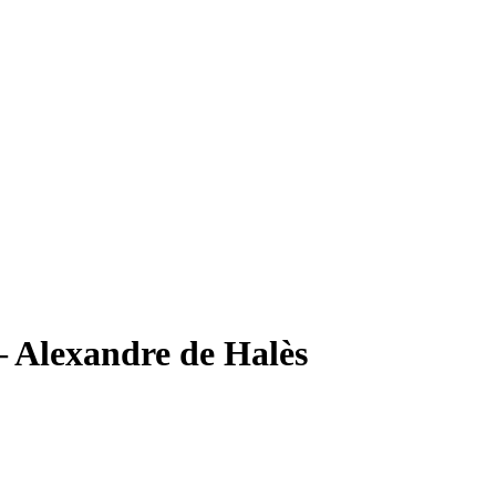
 Alexandre de Halès