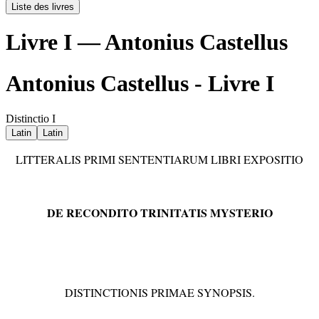
Liste des livres
Livre I — Antonius Castellus
Antonius Castellus - Livre I
Distinctio I
Latin
Latin
LITTERALIS PRIMI SENTENTIARUM LIBRI EXPOSITIO
DE RECONDITO TRINITATIS MYSTERIO
DISTINCTIONIS PRIMAE SYNOPSIS.