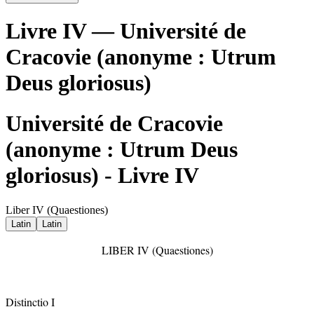
Livre IV — Université de
Cracovie (anonyme : Utrum
Deus gloriosus)
Université de Cracovie
(anonyme : Utrum Deus
gloriosus) - Livre IV
Liber IV (Quaestiones)
Latin
Latin
LIBER IV (Quaestiones)
Distinctio I