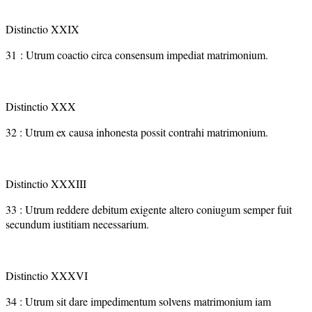
Distinctio XXIX
31 : Utrum coactio circa consensum impediat matrimonium.
Distinctio XXX
32 : Utrum ex causa inhonesta possit contrahi matrimonium.
Distinctio XXXIII
33 : Utrum reddere debitum exigente altero coniugum semper fuit
secundum iustitiam necessarium.
Distinctio XXXVI
34 : Utrum sit dare impedimentum solvens matrimonium iam