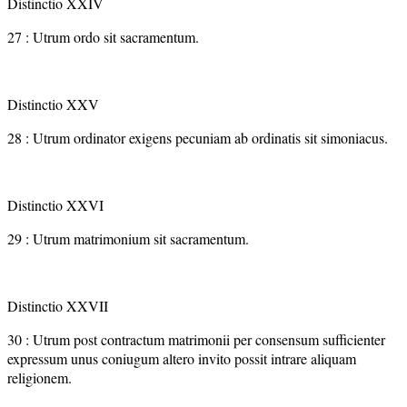
Distinctio XXIV
27 : Utrum ordo sit sacramentum.
Distinctio XXV
28 : Utrum ordinator exigens pecuniam ab ordinatis sit simoniacus.
Distinctio XXVI
29 : Utrum matrimonium sit sacramentum.
Distinctio XXVII
30 : Utrum post contractum matrimonii per consensum sufficienter
expressum unus coniugum altero invito possit intrare aliquam
religionem.