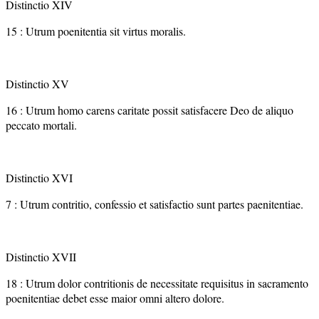
Distinctio XIV
15 : Utrum poenitentia sit virtus moralis.
Distinctio XV
16 : Utrum homo carens caritate possit satisfacere Deo de aliquo
peccato mortali.
Distinctio XVI
7 : Utrum contritio, confessio et satisfactio sunt partes paenitentiae.
Distinctio XVII
18 : Utrum dolor contritionis de necessitate requisitus in sacramento
poenitentiae debet esse maior omni altero dolore.