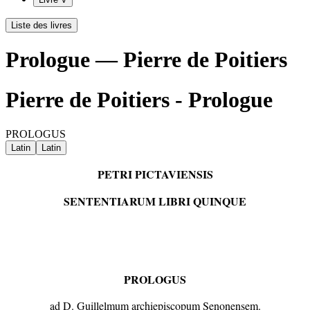
Liste des livres
Prologue — Pierre de Poitiers
Pierre de Poitiers - Prologue
PROLOGUS
Latin
Latin
PETRI PICTAVIENSIS
SENTENTIARUM LIBRI QUINQUE
PROLOGUS
ad D. Guillelmum archiepiscopum Senonensem.