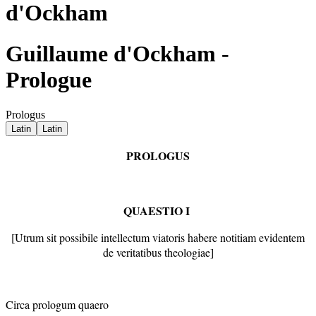
d'Ockham
Guillaume d'Ockham -
Prologue
Prologus
Latin
Latin
PROLOGUS
QUAESTIO I
[Utrum sit possibile intellectum viatoris habere notitiam evidentem
de veritatibus theologiae]
Circa prologum quaero